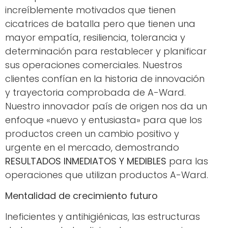
increíblemente motivados que tienen
cicatrices de batalla pero que tienen una
mayor empatía, resiliencia, tolerancia y
determinación para restablecer y planificar
sus operaciones comerciales. Nuestros
clientes confían en la historia de innovación
y trayectoria comprobada de A-Ward.
Nuestro innovador país de origen nos da un
enfoque «nuevo y entusiasta» para que los
productos creen un cambio positivo y
urgente en el mercado, demostrando
RESULTADOS INMEDIATOS Y MEDIBLES
para las
operaciones que utilizan productos A-Ward.
Mentalidad de crecimiento futuro
Ineficientes y antihigiénicas, las estructuras