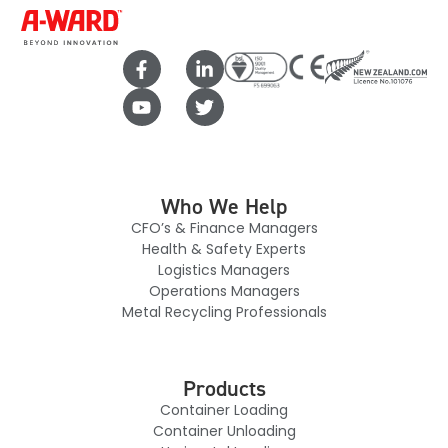
Who We Help
CFO’s & Finance Managers
Health & Safety Experts
Logistics Managers
Operations Managers
Metal Recycling Professionals
Products
Container Loading
Container Unloading