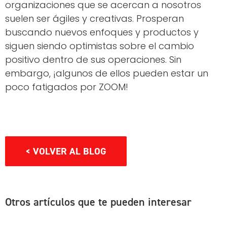
organizaciones que se acercan a nosotros
suelen ser ágiles y creativas. Prosperan
buscando nuevos enfoques y productos y
siguen siendo optimistas sobre el cambio
positivo dentro de sus operaciones. Sin
embargo, ¡algunos de ellos pueden estar un
poco fatigados por ZOOM!
< VOLVER AL BLOG
Otros artículos que te pueden interesar