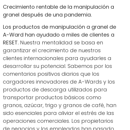
Crecimiento rentable de la manipulación a
granel después de una pandemia.
Los productos de manipulación a granel de
A-Ward han ayudado a miles de clientes a
RESET.
Nuestra mentalidad se basa en
garantizar el crecimiento de nuestros
clientes internacionales para ayudarles a
desarrollar su potencial. Sabemos por los
comentarios positivos diarios que los
cargadores innovadores de A-Wards y los
productos de descarga utilizados para
transportar productos básicos como
granos, azúcar, trigo y granos de café, han
sido esenciales para aliviar el estrés de las
operaciones comerciales. Los propietarios
de negocios y los empleados han pasado