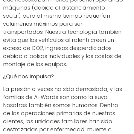
máquinas (debido al distanciamiento
social) pero al mismo tiempo requerían
volúmenes máximos para ser
transportados. Nuestra tecnología también
evita que los vehículos al ralentí creen un
exceso de CO2, ingresos desperdiciados
debido a bolsas individuales y los costos de
montaje de los equipos.
¿Qué nos impulsa?
La presión a veces ha sido demasiada, y las
familias de A-Wards son como la suya;
Nosotros también somos humanos. Dentro
de las operaciones primarias de nuestros
clientes, las unidades familiares han sido
destrozadas por enfermedad, muerte o