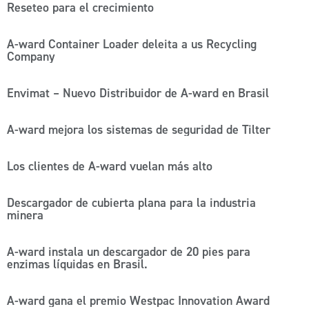
Reseteo para el crecimiento
A-ward Container Loader deleita a us Recycling
Company
Envimat – Nuevo Distribuidor de A-ward en Brasil
A-ward mejora los sistemas de seguridad de Tilter
Los clientes de A-ward vuelan más alto
Descargador de cubierta plana para la industria
minera
A-ward instala un descargador de 20 pies para
enzimas líquidas en Brasil.
A-ward gana el premio Westpac Innovation Award