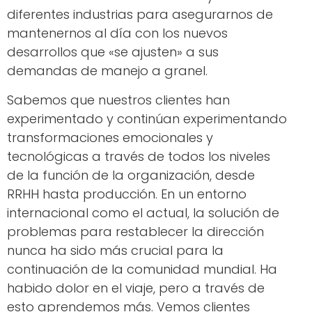
diferentes industrias para asegurarnos de
mantenernos al día con los nuevos
desarrollos que «se ajusten» a sus
demandas de manejo a granel.
Sabemos que nuestros clientes han
experimentado y continúan experimentando
transformaciones emocionales y
tecnológicas a través de todos los niveles
de la función de la organización, desde
RRHH hasta producción. En un entorno
internacional como el actual, la solución de
problemas para restablecer la dirección
nunca ha sido más crucial para la
continuación de la comunidad mundial. Ha
habido dolor en el viaje, pero a través de
esto aprendemos más. Vemos clientes