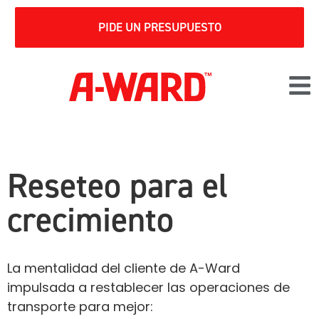
PIDE UN PRESUPUESTO
Reseteo para el
crecimiento
La mentalidad del cliente de A-Ward
impulsada a restablecer las operaciones de
transporte para mejor: