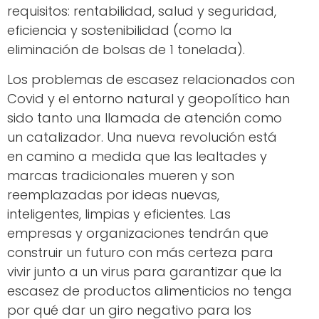
requisitos: rentabilidad, salud y seguridad,
eficiencia y sostenibilidad (como la
eliminación de bolsas de 1 tonelada).
Los problemas de escasez relacionados con
Covid y el entorno natural y geopolítico han
sido tanto una llamada de atención como
un catalizador. Una nueva revolución está
en camino a medida que las lealtades y
marcas tradicionales mueren y son
reemplazadas por ideas nuevas,
inteligentes, limpias y eficientes. Las
empresas y organizaciones tendrán que
construir un futuro con más certeza para
vivir junto a un virus para garantizar que la
escasez de productos alimenticios no tenga
por qué dar un giro negativo para los