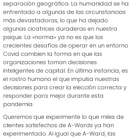
separación geográfica. La humanidad se ha
enfrentado a algunas de las circunstancias
más devastadoras, lo que ha dejado
algunas cicatrices duraderas en nuestra
psique. La «norma» ya no es que los
crecientes desafíos de operar en un entorno
Covid cambien la forma en que las
organizaciones toman decisiones
inteligentes de capital. En última instancia, es
el rostro humano el que impulsa nuestras
decisiones para crear la elección correcta y
responder para mejor durante esta
pandemia.
Queremos que experimente lo que miles de
clientes satisfechos de A-Wards ya han
experimentado. Al igual que A-Ward, las