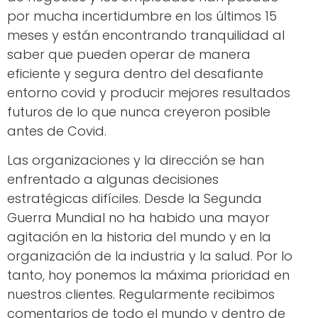
por mucha incertidumbre en los últimos 15
meses y están encontrando tranquilidad al
saber que pueden operar de manera
eficiente y segura dentro del desafiante
entorno covid y producir mejores resultados
futuros de lo que nunca creyeron posible
antes de Covid.
Las organizaciones y la dirección se han
enfrentado a algunas decisiones
estratégicas difíciles. Desde la Segunda
Guerra Mundial no ha habido una mayor
agitación en la historia del mundo y en la
organización de la industria y la salud. Por lo
tanto, hoy ponemos la máxima prioridad en
nuestros clientes. Regularmente recibimos
comentarios de todo el mundo y dentro de