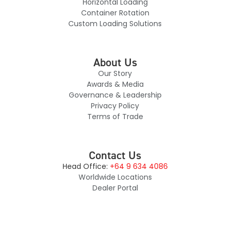
Horizontal Loading
Container Rotation
Custom Loading Solutions
About Us
Our Story
Awards & Media
Governance & Leadership
Privacy Policy
Terms of Trade
Contact Us
Head Office:
+64 9 634 4086
Worldwide Locations
Dealer Portal