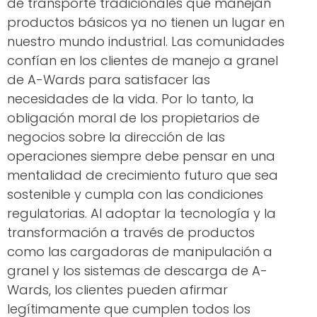
de transporte tradicionales que manejan
productos básicos ya no tienen un lugar en
nuestro mundo industrial. Las comunidades
confían en los clientes de manejo a granel
de A-Wards para satisfacer las
necesidades de la vida. Por lo tanto, la
obligación moral de los propietarios de
negocios sobre la dirección de las
operaciones siempre debe pensar en una
mentalidad de crecimiento futuro que sea
sostenible y cumpla con las condiciones
regulatorias. Al adoptar la tecnología y la
transformación a través de productos
como las cargadoras de manipulación a
granel y los sistemas de descarga de A-
Wards, los clientes pueden afirmar
legítimamente que cumplen todos los