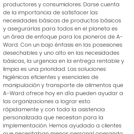
productores y consumidores. Darse cuenta
de la importancia de satisfacer las
necesidades básicas de productos básicos
y asegurarlas para todos en el planeta es
un área de enfoque para los pioneros de A-
Ward. Con un bajo énfasis en las posesiones
desechables y uno alto en las necesidades
básicas, la urgencia en la entrega rentable y
limpia es una prioridad. Las soluciones
higiénicas eficientes y esenciales de
manipulación y transporte de alimentos que
A-Ward ofrece hoy en día pueden ayudar a
las organizaciones a lograr esto
rápidamente y con toda la asistencia
personalizada que necesitan para la
implementación. Hemos ayudado a clientes
que necesitaban menos personal operando