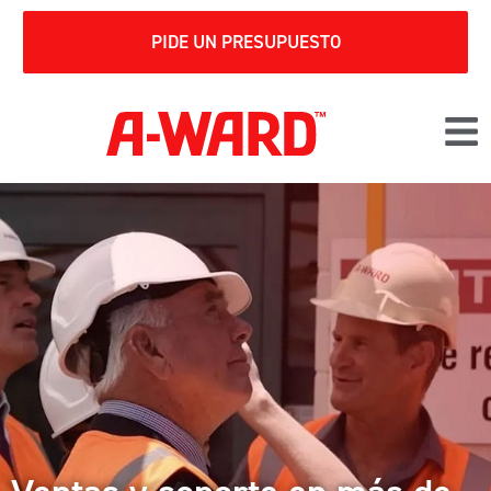
PIDE UN PRESUPUESTO