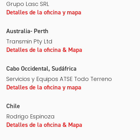
Grupo Lasc SRL
Detalles de la oficina y mapa
Australia- Perth
Transmin Pty Ltd
Detalles de la oficina & Mapa
Cabo Occidental, Sudáfrica
Servicios y Equipos ATSE Todo Terreno
Detalles de la oficina y mapa
Chile
Rodrigo Espinoza
Detalles de la oficina & Mapa