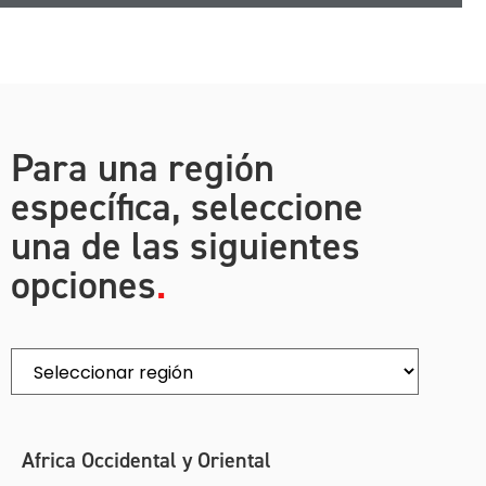
Para una región
específica, seleccione
una de las siguientes
opciones
Africa Occidental y Oriental