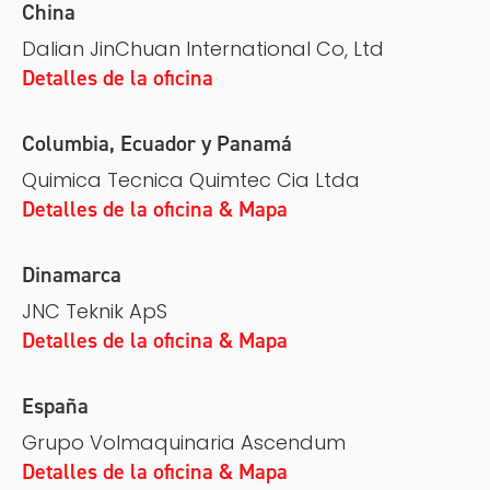
China
Dalian JinChuan International Co, Ltd
Detalles de la oficina
Columbia, Ecuador y Panamá
Quimica Tecnica Quimtec Cia Ltda
Detalles de la oficina & Mapa
Dinamarca
JNC Teknik ApS
Detalles de la oficina & Mapa
España
Grupo Volmaquinaria Ascendum
Detalles de la oficina & Mapa