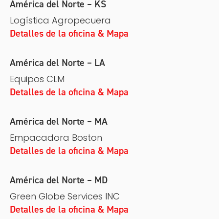
América del Norte – KS
Logística Agropecuera
Detalles de la oficina & Mapa
América del Norte – LA
Equipos CLM
Detalles de la oficina & Mapa
América del Norte – MA
Empacadora Boston
Detalles de la oficina & Mapa
América del Norte – MD
Green Globe Services INC
Detalles de la oficina & Mapa