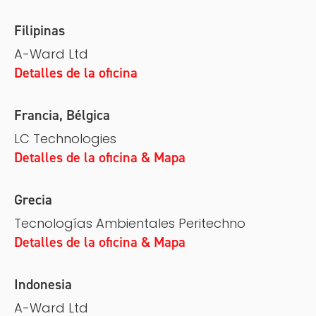
Filipinas
A-Ward Ltd
Detalles de la oficina
Francia, Bélgica
LC Technologies
Detalles de la oficina & Mapa
Grecia
Tecnologías Ambientales Peritechno
Detalles de la oficina & Mapa
Indonesia
A-Ward Ltd