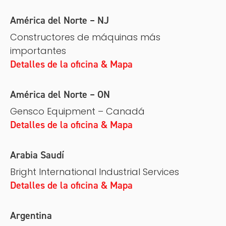
América del Norte – NJ
Constructores de máquinas más
importantes
Detalles de la oficina & Mapa
América del Norte – ON
Gensco Equipment – Canadá
Detalles de la oficina & Mapa
Arabia Saudí
Bright International Industrial Services
Detalles de la oficina & Mapa
Argentina