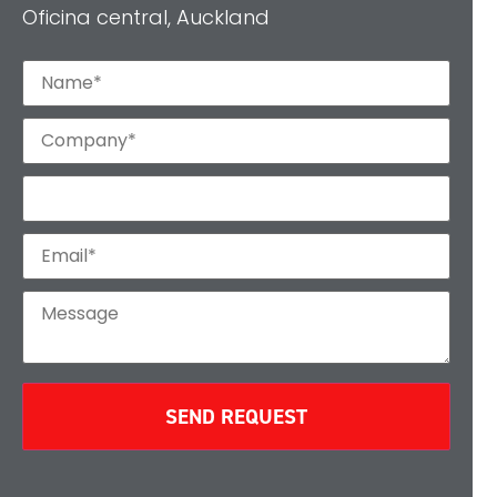
Oficina central, Auckland
SEND REQUEST