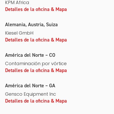
KPM Africa
Detalles de la oficina & Mapa
Alemania, Austria, Suiza
Kiesel GmbH
Detalles de la oficina & Mapa
América del Norte – CO
Contaminación por vórtice
Detalles de la oficina & Mapa
América del Norte – GA
Gensco Equipment Inc
Detalles de la oficina & Mapa