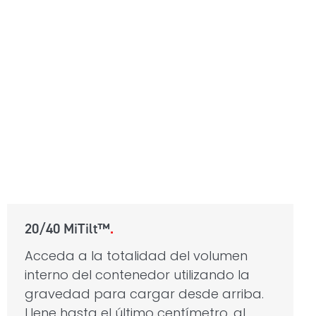
20/40 MiTilt™
Acceda a la totalidad del volumen
interno del contenedor utilizando la
gravedad para cargar desde arriba.
Llene hasta el último centímetro, al