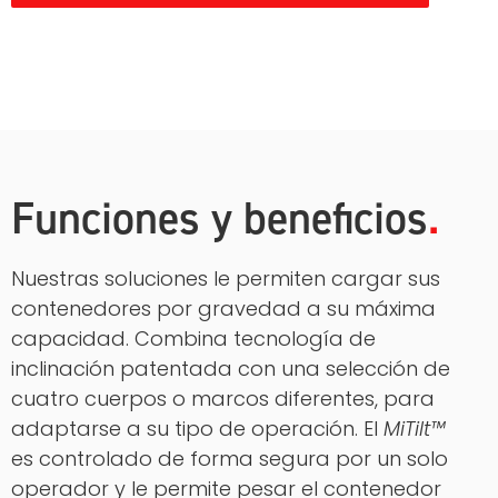
Funciones y beneficios
Nuestras soluciones le permiten cargar sus
contenedores por gravedad a su máxima
capacidad. Combina tecnología de
inclinación patentada con una selección de
cuatro cuerpos o marcos diferentes, para
adaptarse a su tipo de operación. El
MiTilt™
es controlado de forma segura por un solo
operador y le permite pesar el contenedor