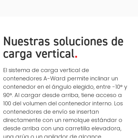
Nuestras soluciones de
carga vertical
El sistema de carga vertical de
contenedores A-Ward permite inclinar un
contenedor en el ángulo elegido, entre -10° y
90°. Al cargar desde arriba, tiene acceso a
100 del volumen del contenedor interno. Los
contenedores de envío se insertan
directamente con un remolque estándar o
desde arriba con una carretilla elevadora,
una grúa o un apilador de alcance.