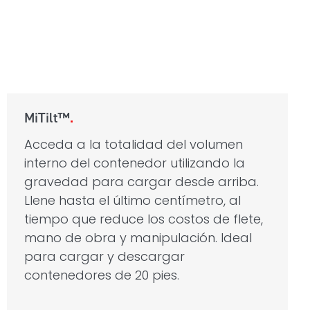
MiTilt™
Acceda a la totalidad del volumen
interno del contenedor utilizando la
gravedad para cargar desde arriba.
Llene hasta el último centímetro, al
tiempo que reduce los costos de flete,
mano de obra y manipulación. Ideal
para cargar y descargar
contenedores de 20 pies.