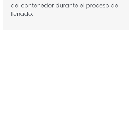
del contenedor durante el proceso de
llenado.