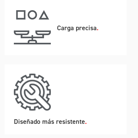
Carga precisa
Diseñado más resistente