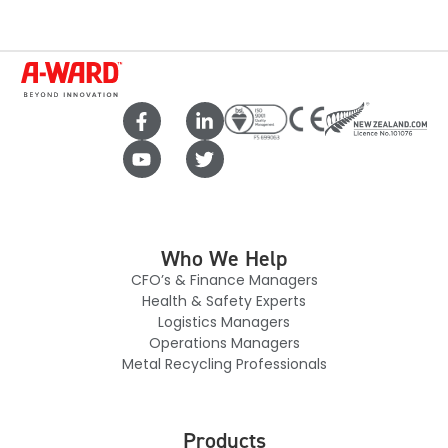
Who We Help
CFO’s & Finance Managers
Health & Safety Experts
Logistics Managers
Operations Managers
Metal Recycling Professionals
Products