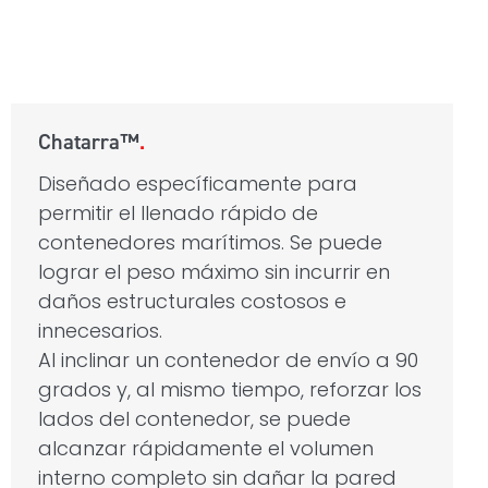
Chatarra™
Diseñado específicamente para
permitir el llenado rápido de
contenedores marítimos. Se puede
lograr el peso máximo sin incurrir en
daños estructurales costosos e
innecesarios.
Al inclinar un contenedor de envío a 90
grados y, al mismo tiempo, reforzar los
lados del contenedor, se puede
alcanzar rápidamente el volumen
interno completo sin dañar la pared