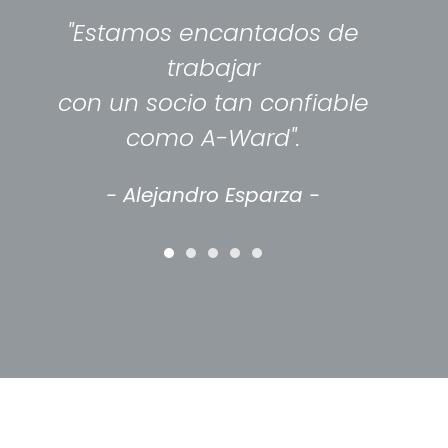
"Estamos encantados de
trabajar
con un socio tan confiable
como A-Ward".
- Alejandro Esparza -