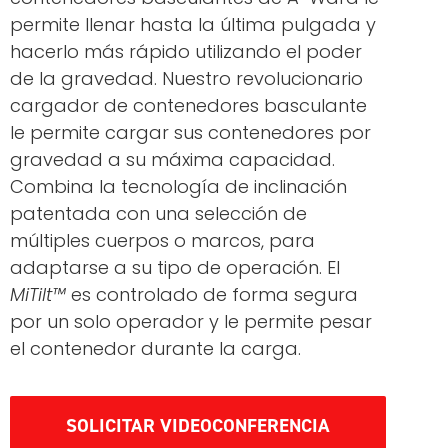
permite llenar hasta la última pulgada y
hacerlo más rápido utilizando el poder
de la gravedad. Nuestro revolucionario
cargador de contenedores basculante
le permite cargar sus contenedores por
gravedad a su máxima capacidad.
Combina la tecnología de inclinación
patentada con una selección de
múltiples cuerpos o marcos, para
adaptarse a su tipo de operación. El
MiTilt™
es controlado de forma segura
por un solo operador y le permite pesar
el contenedor durante la carga.
SOLICITAR VIDEOCONFERENCIA