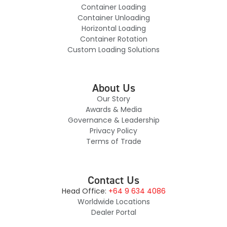
Container Loading
Container Unloading
Horizontal Loading
Container Rotation
Custom Loading Solutions
About Us
Our Story
Awards & Media
Governance & Leadership
Privacy Policy
Terms of Trade
Contact Us
Head Office:
+64 9 634 4086
Worldwide Locations
Dealer Portal