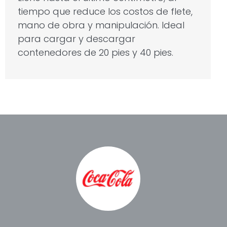
tiempo que reduce los costos de flete,
mano de obra y manipulación. Ideal
para cargar y descargar
contenedores de 20 pies y 40 pies.