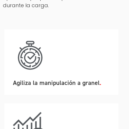
durante la carga.
Agiliza la manipulación a granel