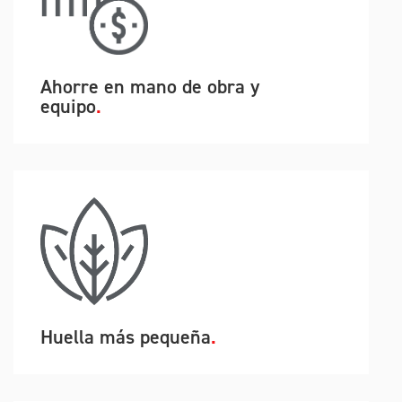
Ahorre en mano de obra y
equipo
Huella más pequeña