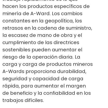
hacen los productos específicos de
minería de A-Ward. Los cambios
constantes en la geopolítica, los
retrasos en la cadena de suministro,
la escasez de mano de obra y el
cumplimiento de las directrices
sostenibles pueden aumentar el
riesgo de la operación diaria. La
carga y carga de productos mineros
A-Wards proporciona durabilidad,
seguridad y capacidad de carga
rápida, para aumentar el margen
de beneficio y la confiabilidad en los
trabajos difíciles.