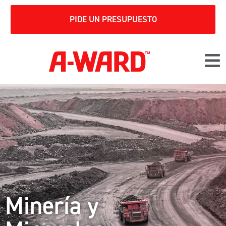
PIDE UN PRESUPUESTO
Minería y