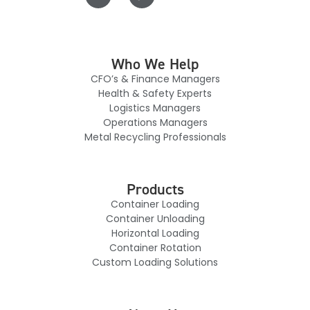
Who We Help
CFO’s & Finance Managers
Health & Safety Experts
Logistics Managers
Operations Managers
Metal Recycling Professionals
Products
Container Loading
Container Unloading
Horizontal Loading
Container Rotation
Custom Loading Solutions