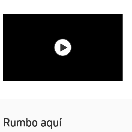
Rumbo aquí