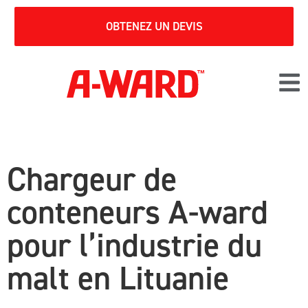
OBTENEZ UN DEVIS
Chargeur de
conteneurs A-ward
pour l’industrie du
malt en Lituanie