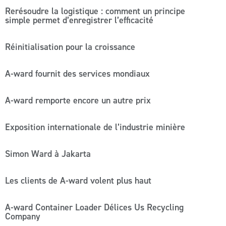
Rerésoudre la logistique : comment un principe
simple permet d’enregistrer l’efficacité
Réinitialisation pour la croissance
A-ward fournit des services mondiaux
A-ward remporte encore un autre prix
Exposition internationale de l’industrie minière
Simon Ward à Jakarta
Les clients de A-ward volent plus haut
A-ward Container Loader Délices Us Recycling
Company