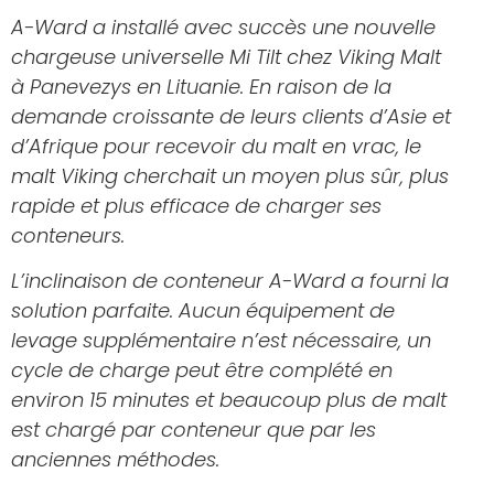
A-Ward a installé avec succès une nouvelle
chargeuse universelle Mi Tilt chez Viking Malt
à Panevezys en Lituanie. En raison de la
demande croissante de leurs clients d’Asie et
d’Afrique pour recevoir du malt en vrac, le
malt Viking cherchait un moyen plus sûr, plus
rapide et plus efficace de charger ses
conteneurs.
L’inclinaison de conteneur A-Ward a fourni la
solution parfaite. Aucun équipement de
levage supplémentaire n’est nécessaire, un
cycle de charge peut être complété en
environ 15 minutes et beaucoup plus de malt
est chargé par conteneur que par les
anciennes méthodes.