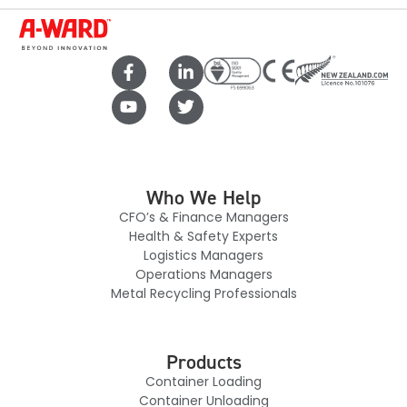
Who We Help
CFO’s & Finance Managers
Health & Safety Experts
Logistics Managers
Operations Managers
Metal Recycling Professionals
Products
Container Loading
Container Unloading