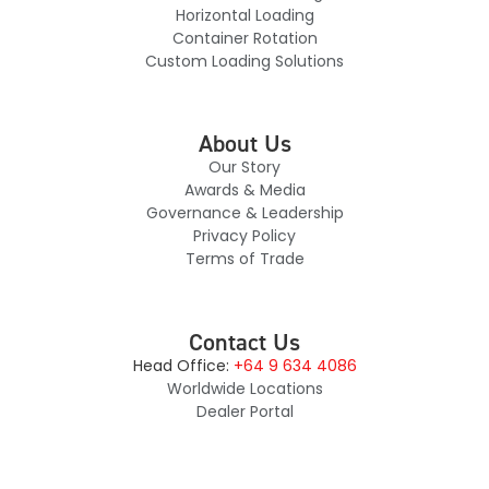
Horizontal Loading
Container Rotation
Custom Loading Solutions
About Us
Our Story
Awards & Media
Governance & Leadership
Privacy Policy
Terms of Trade
Contact Us
Head Office:
+64 9 634 4086
Worldwide Locations
Dealer Portal