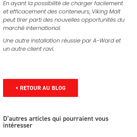
En ayant la possibilité de charger facilement
et efficacement des conteneurs, Viking Malt
peut tirer parti des nouvelles opportunités du
marché international.
Une autre installation réussie par A-Ward et
un autre client ravi.
< RETOUR AU BLOG
D’autres articles qui pourraient vous
intéresser