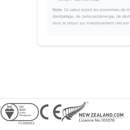
Note:
Ce calcul exclut les économies de m
d’emballage, de carburant/énergie, de déc
donc le retour sur investissement réel es