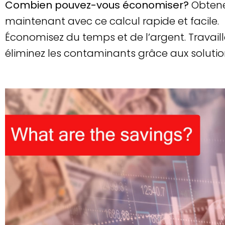
Combien pouvez-vous économiser?
Obtene
maintenant avec ce calcul rapide et facile.
Économisez du temps et de l’argent. Travaill
éliminez les contaminants grâce aux soluti