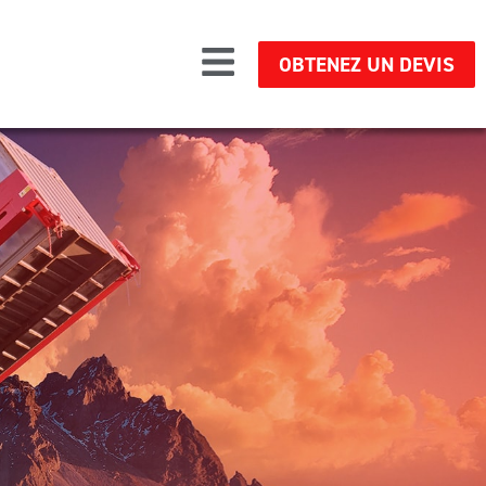
OBTENEZ UN DEVIS