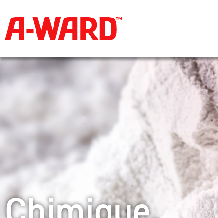
Chimique