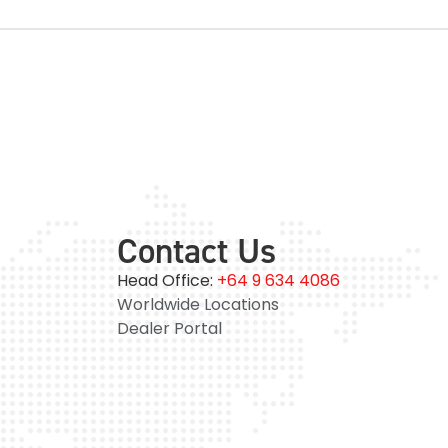
Contact Us
Head Office:
+64 9 634 4086
Worldwide Locations
Dealer Portal