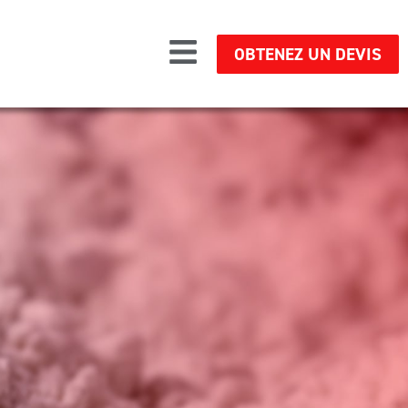
OBTENEZ UN DEVIS