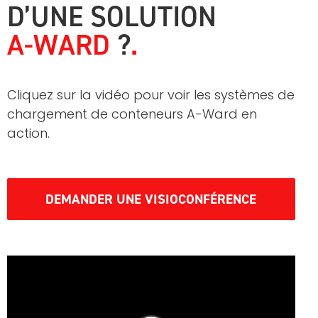
D’UNE SOLUTION
A-WARD
?
Cliquez sur la vidéo pour voir les systèmes de
chargement de conteneurs A-Ward en
action.
DEMANDER UNE VISIOCONFÉRENCE