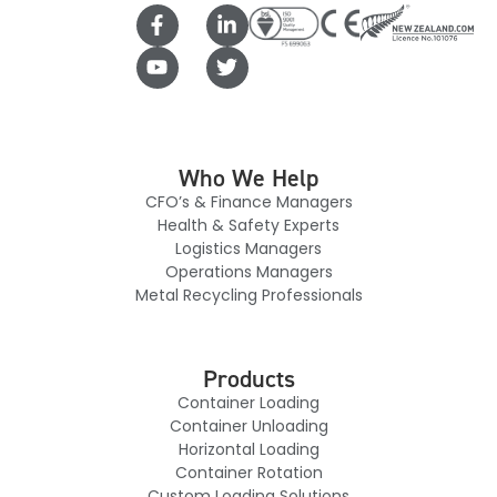
Who We Help
CFO’s & Finance Managers
Health & Safety Experts
Logistics Managers
Operations Managers
Metal Recycling Professionals
Products
Container Loading
Container Unloading
Horizontal Loading
Container Rotation
Custom Loading Solutions