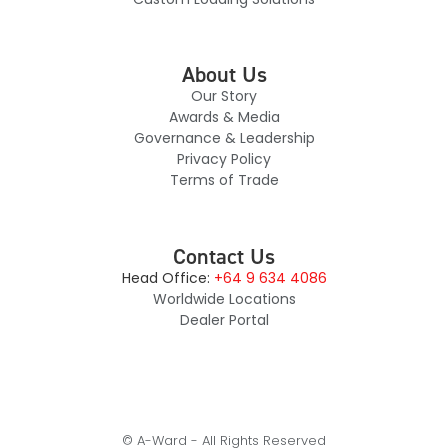
About Us
Our Story
Awards & Media
Governance & Leadership
Privacy Policy
Terms of Trade
Contact Us
Head Office:
+64 9 634 4086
Worldwide Locations
Dealer Portal
© A-Ward - All Rights Reserved