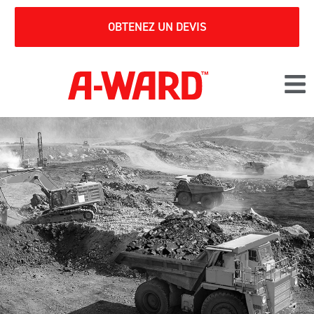
OBTENEZ UN DEVIS