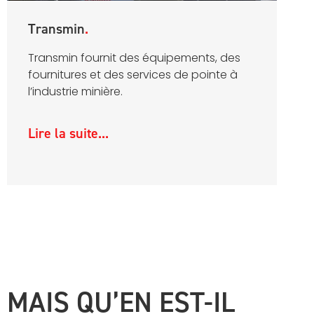
Transmin
Transmin fournit des équipements, des
fournitures et des services de pointe à
l’industrie minière.
Lire la suite...
MAIS QU’EN EST-IL