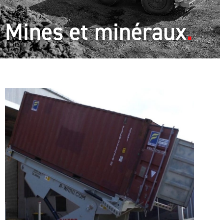
Mines et minéraux