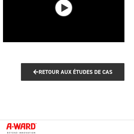
RETOUR AUX ÉTUDES DE CAS