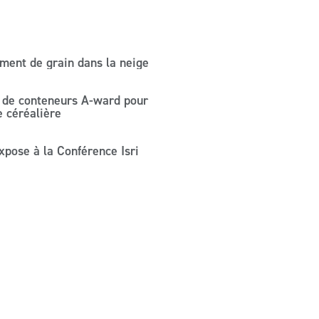
ment de grain dans la neige
 de conteneurs A-ward pour
e céréalière
pose à la Conférence Isri