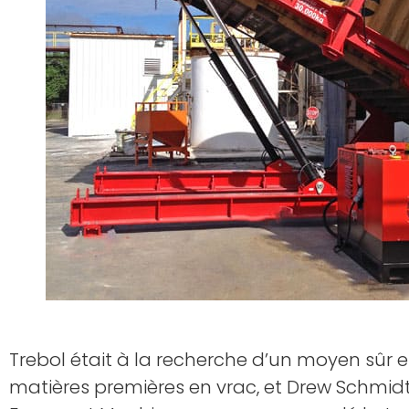
Trebol était à la recherche d’un moyen sûr e
matières premières en vrac, et Drew Schmidt