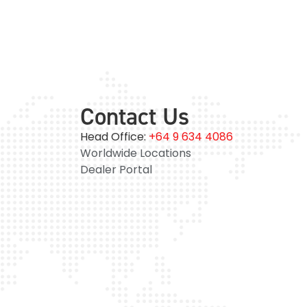
Contact Us
Head Office:
+64 9 634 4086
Worldwide Locations
Dealer Portal