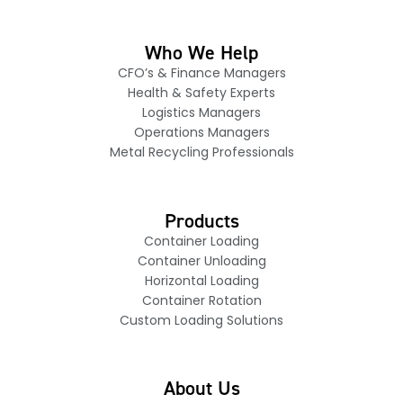
Who We Help
CFO’s & Finance Managers
Health & Safety Experts
Logistics Managers
Operations Managers
Metal Recycling Professionals
Products
Container Loading
Container Unloading
Horizontal Loading
Container Rotation
Custom Loading Solutions
About Us