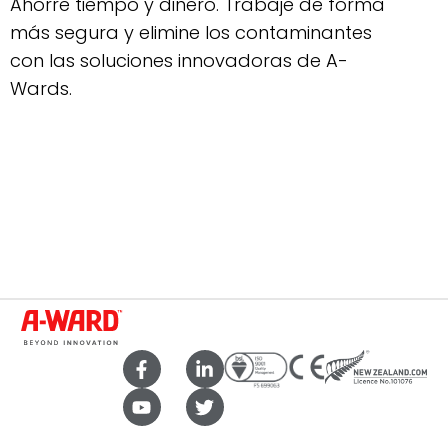
Ahorre tiempo y dinero. Trabaje de forma
más segura y elimine los contaminantes
con las soluciones innovadoras de A-
Wards.