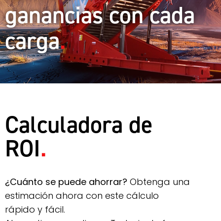
ganancias con cada
carga
Calculadora de
ROI
¿Cuánto se puede ahorrar?
Obtenga una
estimación ahora con este cálculo
rápido y fácil.