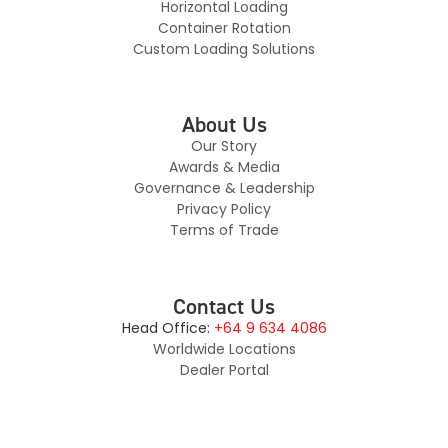
Horizontal Loading
Container Rotation
Custom Loading Solutions
About Us
Our Story
Awards & Media
Governance & Leadership
Privacy Policy
Terms of Trade
Contact Us
Head Office:
+64 9 634 4086
Worldwide Locations
Dealer Portal