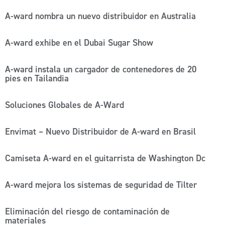
A-ward nombra un nuevo distribuidor en Australia
A-ward exhibe en el Dubai Sugar Show
A-ward instala un cargador de contenedores de 20
pies en Tailandia
Soluciones Globales de A-Ward
Envimat – Nuevo Distribuidor de A-ward en Brasil
Camiseta A-ward en el guitarrista de Washington Dc
A-ward mejora los sistemas de seguridad de Tilter
Eliminación del riesgo de contaminación de
materiales