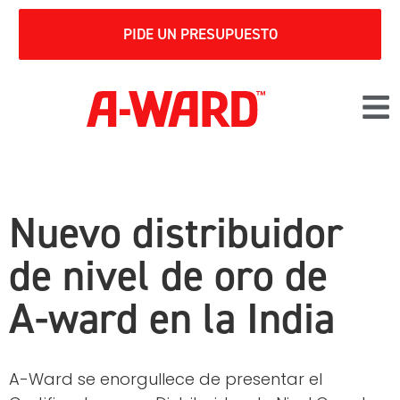
PIDE UN PRESUPUESTO
Nuevo distribuidor
de nivel de oro de
A-ward en la India
A-Ward se enorgullece de presentar el