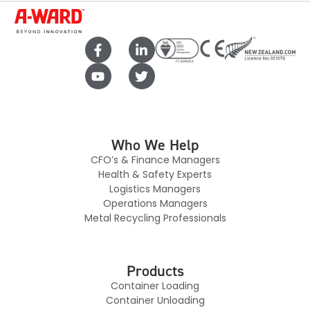
Who We Help
CFO’s & Finance Managers
Health & Safety Experts
Logistics Managers
Operations Managers
Metal Recycling Professionals
Products
Container Loading
Container Unloading