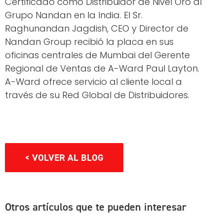
Certificado como Distribuidor de Nivel Oro al
Grupo Nandan en la India. El Sr.
Raghunandan Jagdish, CEO y Director de
Nandan Group recibió la placa en sus
oficinas centrales de Mumbai del Gerente
Regional de Ventas de A-Ward Paul Layton.
A-Ward ofrece servicio al cliente local a
través de su Red Global de Distribuidores.
< VOLVER AL BLOG
Otros artículos que te pueden interesar