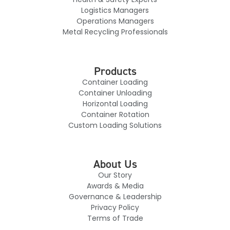
Logistics Managers
Operations Managers
Metal Recycling Professionals
Products
Container Loading
Container Unloading
Horizontal Loading
Container Rotation
Custom Loading Solutions
About Us
Our Story
Awards & Media
Governance & Leadership
Privacy Policy
Terms of Trade