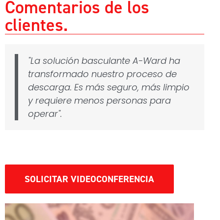
Comentarios de los
clientes
"La solución basculante A-Ward ha
transformado nuestro proceso de
descarga. Es más seguro, más limpio
y requiere menos personas para
operar".
SOLICITAR VIDEOCONFERENCIA