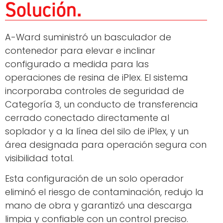
Solución
A-Ward suministró un basculador de
contenedor para elevar e inclinar
configurado a medida para las
operaciones de resina de iPlex. El sistema
incorporaba controles de seguridad de
Categoría 3, un conducto de transferencia
cerrado conectado directamente al
soplador y a la línea del silo de iPlex, y un
área designada para operación segura con
visibilidad total.
Esta configuración de un solo operador
eliminó el riesgo de contaminación, redujo la
mano de obra y garantizó una descarga
limpia y confiable con un control preciso.