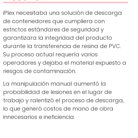
iPlex necesitaba una solución de descarga
de contenedores que cumpliera con
estrictos estándares de seguridad y
garantizara la integridad del producto
durante la transferencia de resina de PVC.
Su proceso actual requería varios
operadores y dejaba el material expuesto a
riesgos de contaminación.
La manipulación manual aumentó la
probabilidad de lesiones en el lugar de
trabajo y ralentizó el proceso de descarga,
lo que generó costos de mano de obra
innecesarios e ineficiencia.