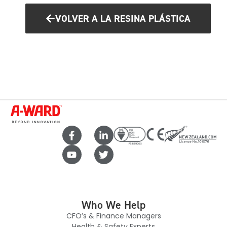
VOLVER A LA RESINA PLÁSTICA
Who We Help
CFO’s & Finance Managers
Health & Safety Experts