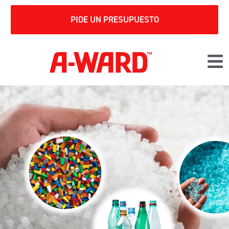
PIDE UN PRESUPUESTO