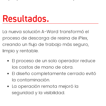
Resultados
La nueva solución A-Ward transformó el
proceso de descarga de resina de iPlex,
creando un flujo de trabajo más seguro,
limpio y rentable.
El proceso de un solo operador reduce
los costos de mano de obra.
El diseño completamente cerrado evitó
la contaminación.
La operación remota mejoró la
seguridad y la visibilidad.