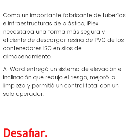
Como un importante fabricante de tuberías
e infraestructuras de plástico, iPlex
necesitaba una forma más segura y
eficiente de descargar resina de PVC de los
contenedores ISO en silos de
almacenamiento.
A-Ward entregó un sistema de elevación e
inclinación que redujo el riesgo, mejoró la
limpieza y permitió un control total con un
solo operador.
Desafiar