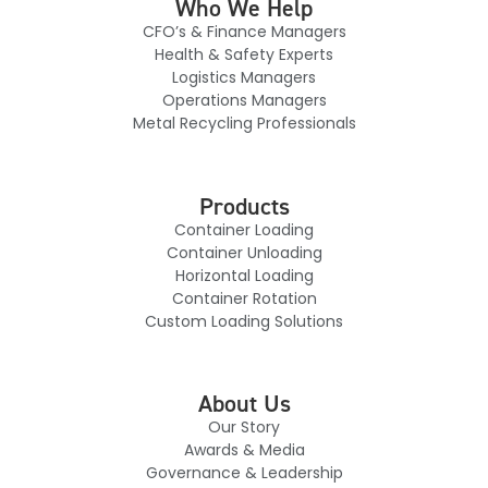
Who We Help
CFO’s & Finance Managers
Health & Safety Experts
Logistics Managers
Operations Managers
Metal Recycling Professionals
Products
Container Loading
Container Unloading
Horizontal Loading
Container Rotation
Custom Loading Solutions
About Us
Our Story
Awards & Media
Governance & Leadership