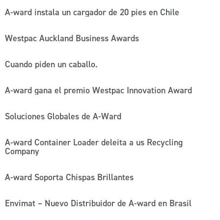
A-ward instala un cargador de 20 pies en Chile
Westpac Auckland Business Awards
Cuando piden un caballo.
A-ward gana el premio Westpac Innovation Award
Soluciones Globales de A-Ward
A-ward Container Loader deleita a us Recycling
Company
A-ward Soporta Chispas Brillantes
Envimat – Nuevo Distribuidor de A-ward en Brasil