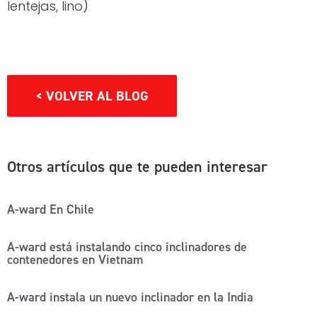
lentejas, lino)
< VOLVER AL BLOG
Otros artículos que te pueden interesar
A-ward En Chile
A-ward está instalando cinco inclinadores de
contenedores en Vietnam
A-ward instala un nuevo inclinador en la India