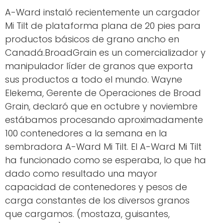
A-Ward instaló recientemente un cargador
Mi Tilt de plataforma plana de 20 pies para
productos básicos de grano ancho en
Canadá.BroadGrain es un comercializador y
manipulador líder de granos que exporta
sus productos a todo el mundo. Wayne
Elekema, Gerente de Operaciones de Broad
Grain, declaró que en octubre y noviembre
estábamos procesando aproximadamente
100 contenedores a la semana en la
sembradora A-Ward Mi Tilt. El A-Ward Mi Tilt
ha funcionado como se esperaba, lo que ha
dado como resultado una mayor
capacidad de contenedores y pesos de
carga constantes de los diversos granos
que cargamos. (mostaza, guisantes,