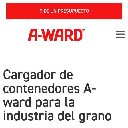
PIDE UN PRESUPUESTO
Cargador de
contenedores A-
ward para la
industria del grano