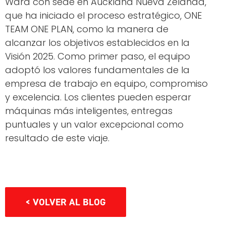
Ward con sede en Auckland Nueva Zelanda,
que ha iniciado el proceso estratégico, ONE
TEAM ONE PLAN, como la manera de
alcanzar los objetivos establecidos en la
Visión 2025. Como primer paso, el equipo
adoptó los valores fundamentales de la
empresa de trabajo en equipo, compromiso
y excelencia. Los clientes pueden esperar
máquinas más inteligentes, entregas
puntuales y un valor excepcional como
resultado de este viaje.
< VOLVER AL BLOG