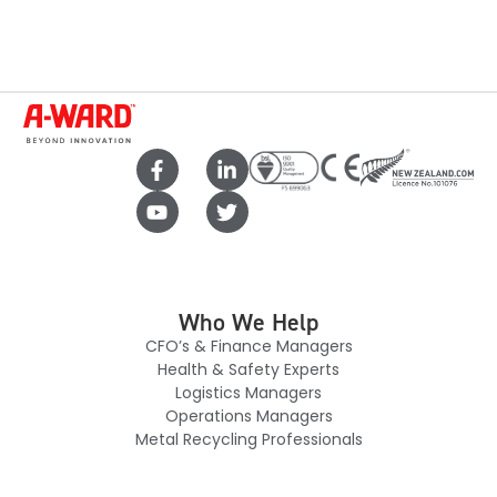
Who We Help
CFO’s & Finance Managers
Health & Safety Experts
Logistics Managers
Operations Managers
Metal Recycling Professionals