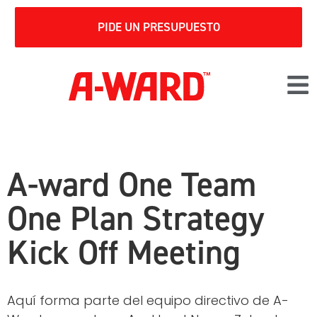
PIDE UN PRESUPUESTO
A-ward One Team
One Plan Strategy
Kick Off Meeting
Aquí forma parte del equipo directivo de A-