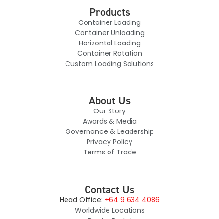
Products
Container Loading
Container Unloading
Horizontal Loading
Container Rotation
Custom Loading Solutions
About Us
Our Story
Awards & Media
Governance & Leadership
Privacy Policy
Terms of Trade
Contact Us
Head Office:
+64 9 634 4086
Worldwide Locations