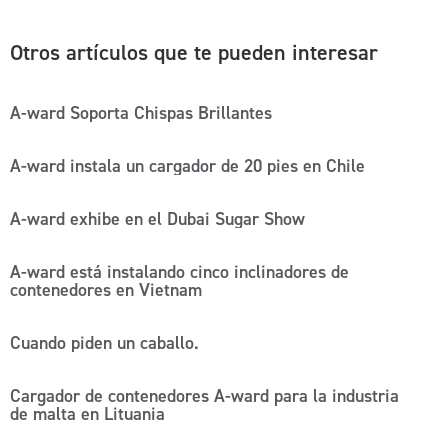
Otros artículos que te pueden interesar
A-ward Soporta Chispas Brillantes
A-ward instala un cargador de 20 pies en Chile
A-ward exhibe en el Dubai Sugar Show
A-ward está instalando cinco inclinadores de
contenedores en Vietnam
Cuando piden un caballo.
Cargador de contenedores A-ward para la industria
de malta en Lituania