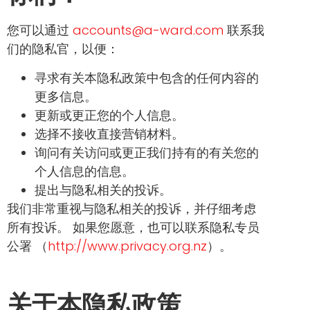
您可以通过
accounts@a-ward.com
联系我
们的隐私官，以便：
寻求有关本隐私政策中包含的任何内容的
更多信息。
更新或更正您的个人信息。
选择不接收直接营销材料。
询问有关访问或更正我们持有的有关您的
个人信息的信息。
提出与隐私相关的投诉。
我们非常重视与隐私相关的投诉，并仔细考虑
所有投诉。 如果您愿意，也可以联系隐私专员
公署 （
http://www.privacy.org.nz
）。
关于本隐私政策