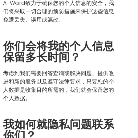
A-Ward致力于确保您的个人信息的安全，我
们将采取一切合理的预防措施来保护这些信息
免遭丢失、误用或篡改。
你们会将我的个人信息
保留多长时间？
考虑到我们需要回答查询或解决问题、提供改
进和新的服务以及遵守法律要求，只要您的个
人数据是收集目的所需的，我们就会保留您的
个人数据。
我如何就隐私问题联系
你们？