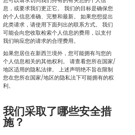
您可以请求访问我们持有的有关您的个人信
息，或要求我们更正它。 我们的目标是确保您
的个人信息准确、完整和最新。 如果您想提出
此类请求，请使用下面列出的联系方式。 我们
可能会向您收取检索个人信息的费用，以支付
我们响应您的请求的合理费用。
如果您居住在新西兰境外，您可能拥有与您的
个人信息相关的其他权利。 请查看您所在国家/
地区适用的隐私法律。 上述声明绝不旨在限制
您在您所在国家/地区的隐私法下可能拥有的权
利。
我们采取了哪些安全措
施？