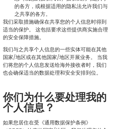
的各方，或根据适用的隐私法允许我们与
之共享的各方。
我们采取措施确保在共享您的个人信息时得到
适当的保护。 这包括要求这些提供商实施合理
的安全保障措施。
我们与之共享个人信息的一些实体可能在其他
国家/地区或在其他国家/地区开展业务。 当我
们将您的个人信息发送给海外接收者时，我们
也会确保适当的数据处理和安全安排到位。
你们为什么要处理我的
个人信息？
如果您居住在受《通用数据保护条例》