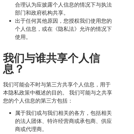
合理认为应披露个人信息的情况下与执法
部门和政府机构共享。
出于任何其他原因，您授权我们使用您的
个人信息，或在《隐私法》允许的情况下
使用。
我们与谁共享个人信
息？
我们可能会不时与第三方共享个人信息，用于
本隐私政策中概述的目的。 我们可能与之共享
您的个人信息的第三方包括：
属于我们或与我们相关的各方，包括相关
的法人团体、特许经营商或承包商、供应
商或代理商。