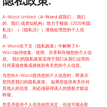
隐私政策
A-Ward Limited（
A-Ward
或我们、
我们
的、我们
或类似机构）致力于根据《2020年隐
私法》（《隐私法》）谨慎处理您的个人信
息。
A-Ward在下文（
隐私政策
）中解释了A-
Ward如何收集、使用、共享和存储您的个人信
息。 我们的隐私政策适用于我们从我们运营的
任何渠道收集或接收的有关您的个人信息。
当您向A-Ward提供您的个人信息时，即表示
您同意我们的隐私政策。 如果您提供有关任何
其他人的信息，则必须获得该人的授权才能这
样做。
您是否提供个人信息由您决定，但这可能会影