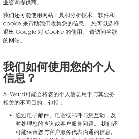
业咨询提供商。
我们还可能使用网站工具和分析技术、软件和
cookie 来帮助我们收集您的信息。 您可以选择
退出 Google 对 Cookie 的使用。 请访问谷歌
的网站。
我们如何使用您的个人
信息？
A-Ward可能会将您的个人信息用于与其业务
相关的不同目的，包括：
通过电子邮件、电话或邮件与您互动，及
时处理您的查询或客户服务问题。 我们还
可能保留您与客户服务代表沟通的信息。