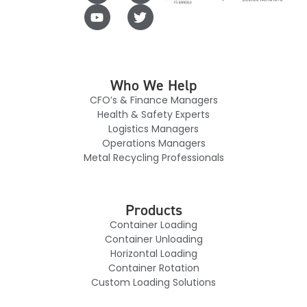
Who We Help
CFO’s & Finance Managers
Health & Safety Experts
Logistics Managers
Operations Managers
Metal Recycling Professionals
Products
Container Loading
Container Unloading
Horizontal Loading
Container Rotation
Custom Loading Solutions