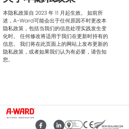
本隐私政策自 2023 年 11 月起生效。 如前所
述，A-Ward可能会出于任何原因不时更改本
隐私政策，包括当我们的信息处理实践发生变
化时。 任何修改将适用于我们在更新时持有的
信息。 我们将在此页面上的网站上发布更新的
隐私政策，或者如果我们认为有必要，请告知
您。