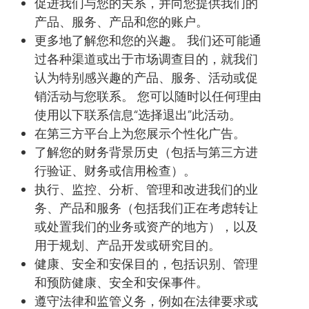
促进我们与您的关系，并向您提供我们的
产品、服务、产品和您的账户。
更多地了解您和您的兴趣。 我们还可能通
过各种渠道或出于市场调查目的，就我们
认为特别感兴趣的产品、服务、活动或促
销活动与您联系。 您可以随时以任何理由
使用以下联系信息“选择退出”此活动。
在第三方平台上为您展示个性化广告。
了解您的财务背景历史（包括与第三方进
行验证、财务或信用检查）。
执行、监控、分析、管理和改进我们的业
务、产品和服务（包括我们正在考虑转让
或处置我们的业务或资产的地方），以及
用于规划、产品开发或研究目的。
健康、安全和安保目的，包括识别、管理
和预防健康、安全和安保事件。
遵守法律和监管义务，例如在法律要求或