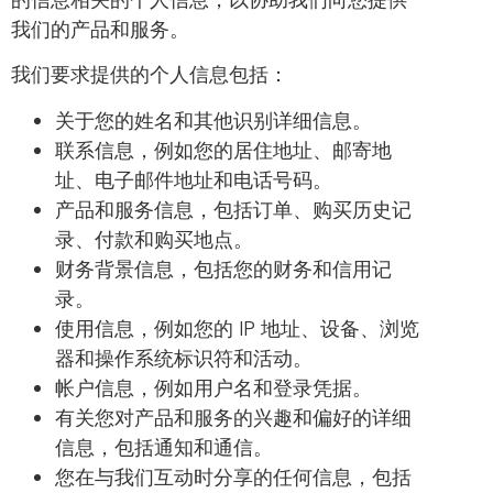
我们的产品和服务。
我们要求提供的个人信息包括：
关于您的姓名和其他识别详细信息。
联系信息，例如您的居住地址、邮寄地
址、电子邮件地址和电话号码。
产品和服务信息，包括订单、购买历史记
录、付款和购买地点。
财务背景信息，包括您的财务和信用记
录。
使用信息，例如您的 IP 地址、设备、浏览
器和操作系统标识符和活动。
帐户信息，例如用户名和登录凭据。
有关您对产品和服务的兴趣和偏好的详细
信息，包括通知和通信。
您在与我们互动时分享的任何信息，包括