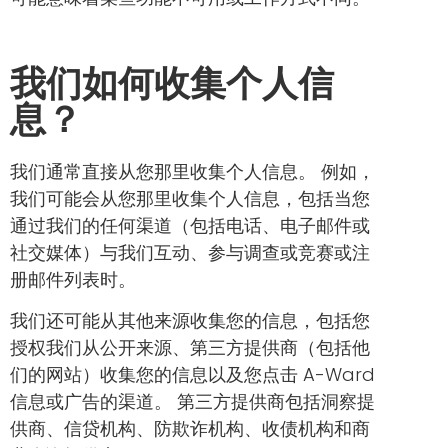
我们如何收集个人信
息？
我们通常直接从您那里收集个人信息。 例如，
我们可能会从您那里收集个人信息，包括当您
通过我们的任何渠道（包括电话、电子邮件或
社交媒体）与我们互动、参与调查或竞赛或注
册邮件列表时。
我们还可能从其他来源收集您的信息，包括您
授权我们从公开来源、第三方提供商（包括他
们的网站）收集您的信息以及您点击 A-Ward
信息或广告的渠道。 第三方提供商包括洞察提
供商、信贷机构、防欺诈机构、收债机构和商