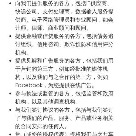
向我们提供服务的各方，包括IT供应商、
快递公司、支付处理商、数据输入服务提
供商、电子网络管理员和专业顾问，如会
计师、律师、商业顾问和顾问。
提供金融或信贷服务的各方，包括债务追
讨组织、信用咨询、欺诈预防和信用评分
机构。
提供见解和广告服务的各方，包括我们用
于营销的第三方，例如经批准的媒体机
构，以及我们与之合作的第三方，例如
Facebook，为您提供在线广告。
参与执法或监管的各方，包括监管和政府
机构，以及其他调查机构。
与我们签订协议的各方，包括与我们签订
了与我们的产品、服务、产品或业务相关
的合同安排的任何人。
您（或您的授权代表）授权我们与之共享