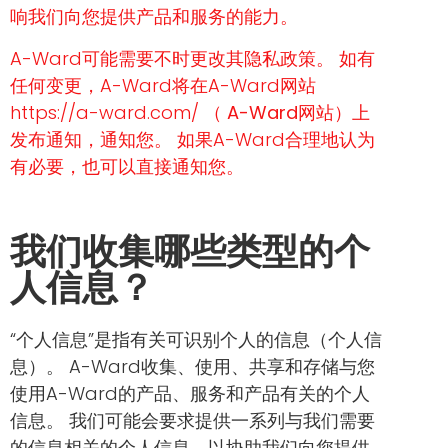
响我们向您提供产品和服务的能力。
A-Ward可能需要不时更改其隐私政策。 如有
任何变更，A-Ward将在A-Ward网站
https://a-ward.com/
（
A-Ward网站
）上
发布通知，通知您。 如果A-Ward合理地认为
有必要，也可以直接通知您。
我们收集哪些类型的个
人信息？
“个人信息”是指有关可识别个人的信息（
个人信
息
）。 A-Ward收集、使用、共享和存储与您
使用A-Ward的产品、服务和产品有关的个人
信息。 我们可能会要求提供一系列与我们需要
的信息相关的个人信息，以协助我们向您提供