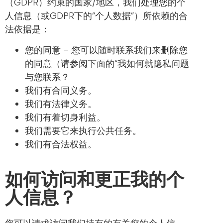
（GDPR）约束的国家/地区，我们处理您的个
人信息（或GDPR下的“个人数据”
）
所依赖的合
法依据是：
您的同意 – 您可以随时联系我们来删除您
的同意（请参阅下面的“我如何就隐私问题
与您联系？
我们有合同义务。
我们有法律义务。
我们有着切身利益。
我们需要它来执行公共任务。
我们有合法权益。
如何访问和更正我的个
人信息？