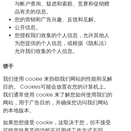
与帐户查询、疑虑和索赔、竞赛和促销赠
品有关的信息。
您的营销和广告兴趣、反馈和见解。
公开信息。
您授权我们收集的个人信息，允许其他人
为您提供的个人信息，或根据《隐私法》
允许我们收集的个人信息。
饼干
我们使用 cookie 来协助我们网站的性能和见解
目的。 Cookies可能会放置在您的计算机上。
我们通常使用 cookie 来了解您如何使用我们的
网站，用于广告目的，并确保您访问我们网站
的本地版本。
如果您想接受 cookie，这取决于您，但不接受
可能意味着某些功能不可用或工作方式不同。