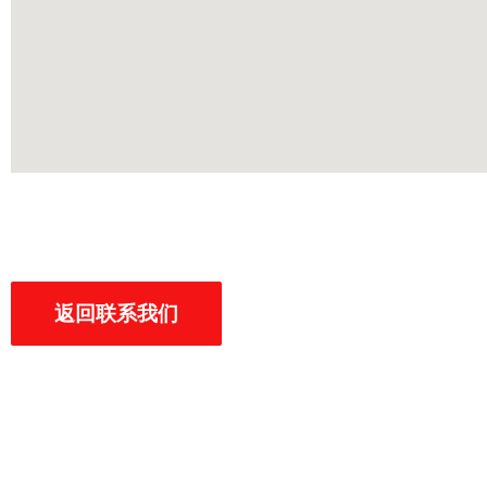
返回联系我们