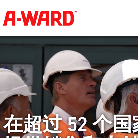
在超过 52 个