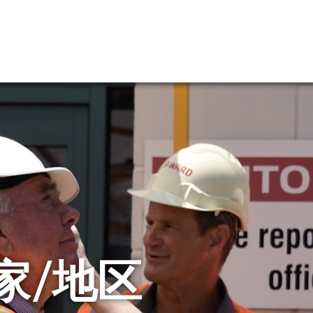
国家/地区