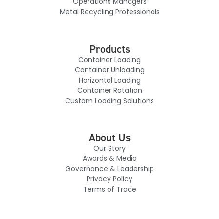
Operations Managers
Metal Recycling Professionals
Products
Container Loading
Container Unloading
Horizontal Loading
Container Rotation
Custom Loading Solutions
About Us
Our Story
Awards & Media
Governance & Leadership
Privacy Policy
Terms of Trade