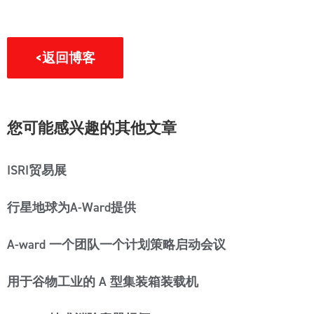
<返回博客
您可能感兴趣的其他文章
ISRI贸易展
行星地球为A-Ward提供
A-ward 一个团队一个计划策略启动会议
用于谷物工业的 A 型集装箱装载机