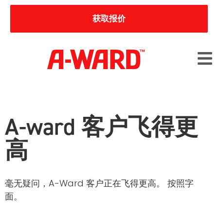
获取报价
A-ward 客户飞得更
高
毫无疑问，A-Ward 客户正在飞得更高。 按照字
面。