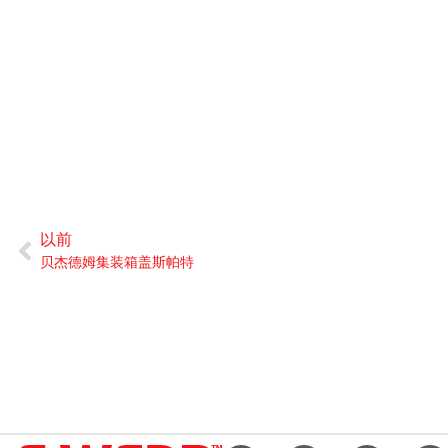
以前
贝杰德姆集装箱盖斯帕特