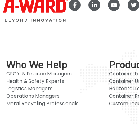
Who We Help
Produ
CFO’s & Finance Managers
Container L
Health & Safety Experts
Container U
Logistics Managers
Horizontal L
Operations Managers
Container R
Metal Recycling Professionals
Custom Load