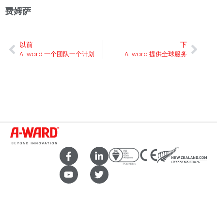
费姆萨
以前
下
A-ward 一个团队一个计划策略启动会议
A-ward 提供全球服务