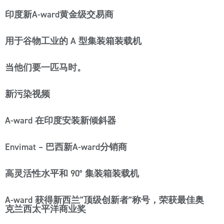
印度新A-ward黄金级交易商
用于谷物工业的 A 型集装箱装载机
当他们要一匹马时。
新污染视频
A-ward 在印度安装新倾斜器
Envimat – 巴西新A-ward分销商
高灵活性水平和 90° 集装箱装载机
A-ward 获得新西兰”顶级创新者”称号，荣获最佳奥
克兰西太平洋商业奖