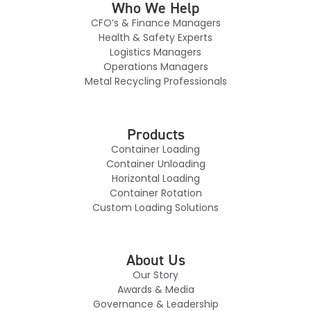
Who We Help
CFO’s & Finance Managers
Health & Safety Experts
Logistics Managers
Operations Managers
Metal Recycling Professionals
Products
Container Loading
Container Unloading
Horizontal Loading
Container Rotation
Custom Loading Solutions
About Us
Our Story
Awards & Media
Governance & Leadership