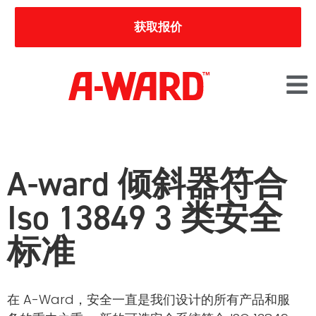
获取报价
A-ward 倾斜器符合
Iso 13849 3 类安全
标准
在 A-Ward，安全一直是我们设计的所有产品和服