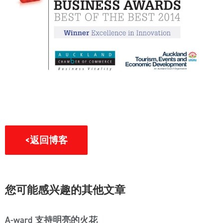
<返回博客
您可能感兴趣的其他文章
A-ward 支持明亮的火花