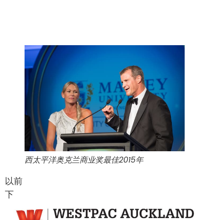
西太平洋奥克兰商业奖最佳2015年
以前
下