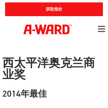
获取报价
西太平洋奥克兰商
业奖
2014年最佳