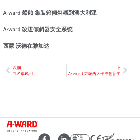
A-ward 船舶 集装箱倾斜器到澳大利亚
A-ward 改进倾斜器安全系统
西蒙·沃德在雅加达
以前
下
白名单说明
A-ward 荣获西太平洋创新奖