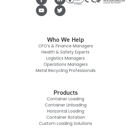
Who We Help
CFO’s & Finance Managers
Health & Safety Experts
Logistics Managers
Operations Managers
Metal Recycling Professionals
Products
Container Loading
Container Unloading
Horizontal Loading
Container Rotation
Custom Loading Solutions