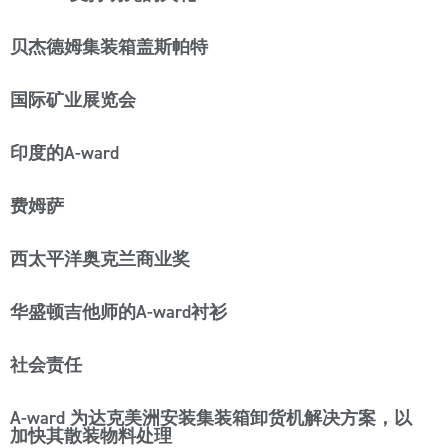
贝杰德姆集装箱盖斯帕特
国际矿业展览会
印度的A-ward
费姆萨
西太平洋奥克兰商业奖
华盛顿吉他师的A-ward衬衫
社会责任
A-ward 为达克美洲安装集装箱卸货机解决方案，以
加快其散装物料处理