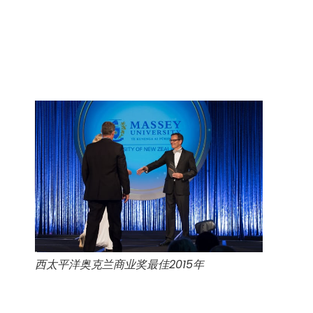
西太平洋奥克兰商业奖最佳2015年