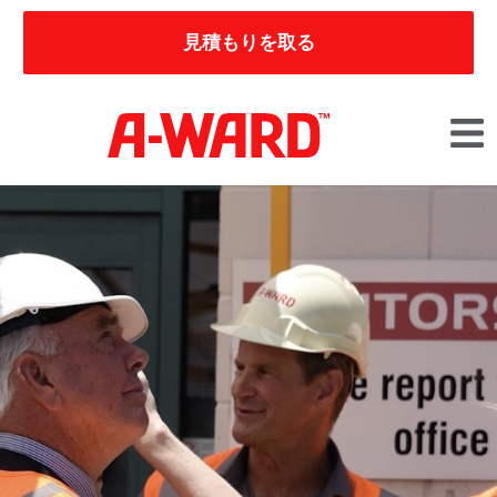
見積もりを取る