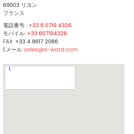
69003 リヨン
フランス
電話番号 :
+33 6 0719 4326
モバイル:
+33 607194326
FAX:
+33 4 8617 2066
Eメール:
sales@a-ward.com