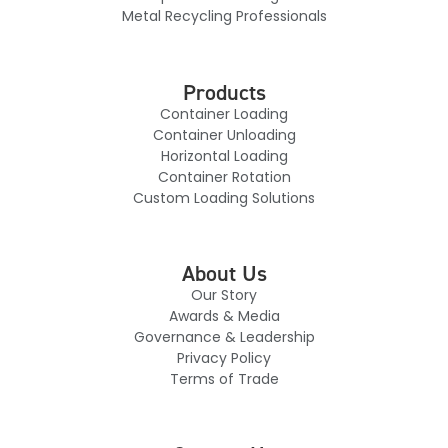
Metal Recycling Professionals
Products
Container Loading
Container Unloading
Horizontal Loading
Container Rotation
Custom Loading Solutions
About Us
Our Story
Awards & Media
Governance & Leadership
Privacy Policy
Terms of Trade