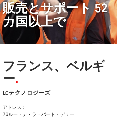
販売とサポート 52
カ国以上で
フランス、ベルギ
ー
LCテクノロジーズ
アドレス：
78ルー・デ・ラ・パート・デュー