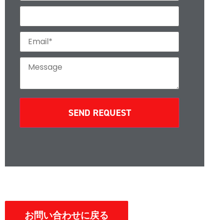
SEND REQUEST
お問い合わせに戻る