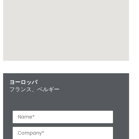
ヨーロッパ
フランス、ベルギー