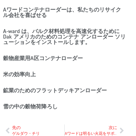
Aワードコンテナローダーは、私たちのリサイク
ル会社を喜ばせる
A-ward は、バルク材料処理を高速化するために
Dak アメリカのためのコンテナ アンローダー ソリ
ューションをインストールします。
穀物産業用A区コンテナローダー
米の効率向上
鉱業のためのフラットデッキアンローダー
雪の中の穀物荷降ろし
先の
次に
ゲルダウ・チリ
Aワードは明るい火花をサポート