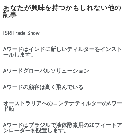
あなたが興味を持つかもしれない他の
記事
ISRITrade Show
Aワードはインドに新しいティルターをインスト
ールします。
Aワードグローバルソリューション
Aワードの顧客は高く飛んでいる
オーストラリアへのコンテナティルターのAワー
ド船
Aワードはブラジルで液体酵素用の20フィートア
ンローダーを設置します。