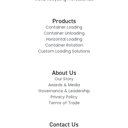
Products
Container Loading
Container Unloading
Horizontal Loading
Container Rotation
Custom Loading Solutions
About Us
Our Story
Awards & Media
Governance & Leadership
Privacy Policy
Terms of Trade
Contact Us