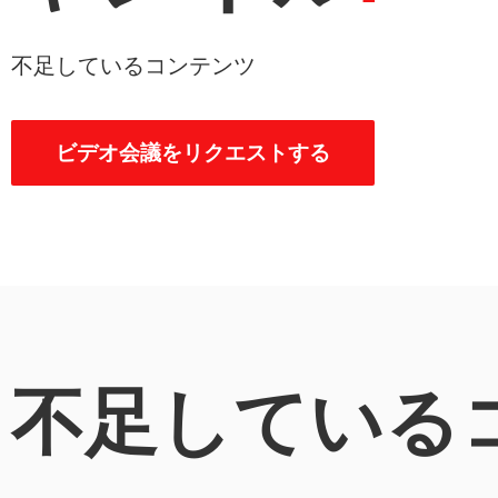
不足しているコンテンツ
ビデオ会議をリクエストする
不足している