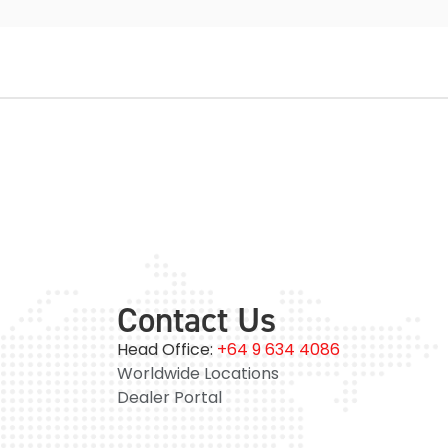
Contact Us
Head Office:
+64 9 634 4086
Worldwide Locations
Dealer Portal