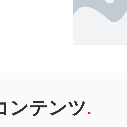
コンテンツ