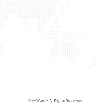
© A-Ward - All Rights Reserved