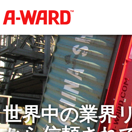
世界中の業界