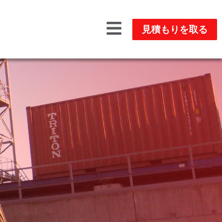
見積もりを取る