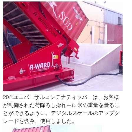
20ftユニバーサルコンテナティッパーは、お客様
が制御された荷降ろし操作中に米の重量を量るこ
とができるように、デジタルスケールのアップグ
レードを含み、使用しました。