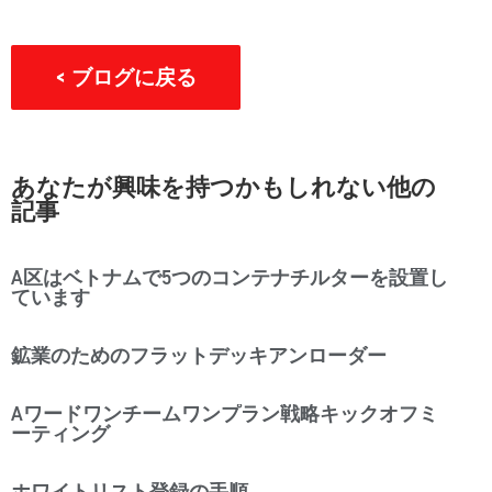
< ブログに戻る
あなたが興味を持つかもしれない他の
記事
A区はベトナムで5つのコンテナチルターを設置し
ています
鉱業のためのフラットデッキアンローダー
Aワードワンチームワンプラン戦略キックオフミ
ーティング
ホワイトリスト登録の手順