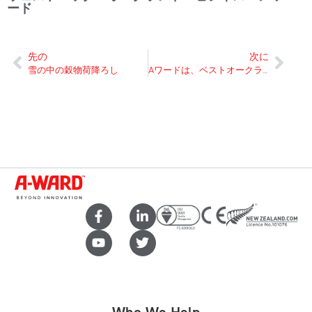
ード
先の
次に
雪の中の穀物荷降ろし
Aワードは、ベストオークランドウエストパックビジネスアワードのベストでニュージーランドの「トップイノベーター」タイトルを取ります