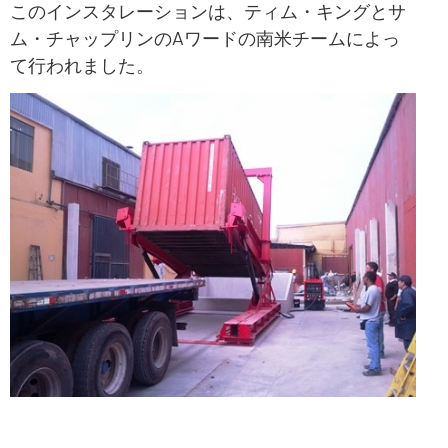
このインスタレーションは、ティム・キングとサ
ム・チャップリンのAワードの南米チームによっ
て行われました。