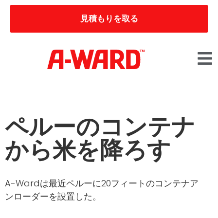
見積もりを取る
ペルーのコンテナ
から米を降ろす
A-Wardは最近ペルーに20フィートのコンテナア
ンローダーを設置した。