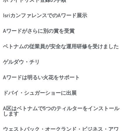
IsriカンファレンスでのAワード展示
Aワードがさらに別の賞を受賞
ベトナムの従業員が安全な運用研修を受けました
ゲルダウ・チリ
Aワードは明るい火花をサポート
ドバイ・シュガーショーに出展
A区はベトナムで5つのティルターをインストール
します
ウェストパック・オークランド・ビジネス・アワ