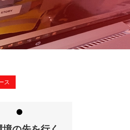
ース
環境の先を行く