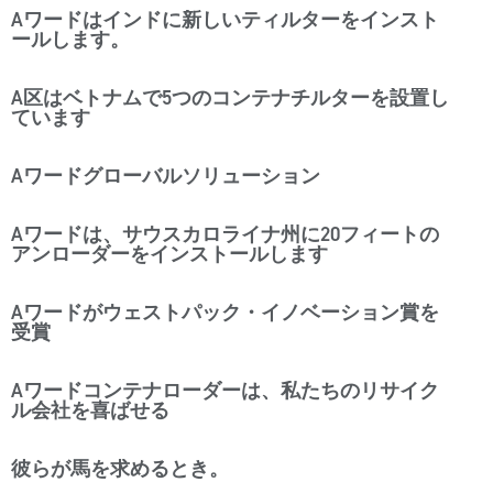
Aワードはインドに新しいティルターをインスト
ールします。
A区はベトナムで5つのコンテナチルターを設置し
ています
Aワードグローバルソリューション
Aワードは、サウスカロライナ州に20フィートの
アンローダーをインストールします
Aワードがウェストパック・イノベーション賞を
受賞
Aワードコンテナローダーは、私たちのリサイク
ル会社を喜ばせる
彼らが馬を求めるとき。