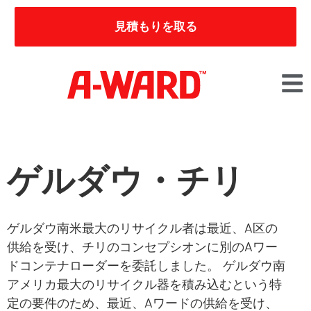
見積もりを取る
ゲルダウ・チリ
ゲルダウ南米最大のリサイクル者は最近、A区の
供給を受け、チリのコンセプシオンに別のAワー
ドコンテナローダーを委託しました。 ゲルダウ南
アメリカ最大のリサイクル器を積み込むという特
定の要件のため、最近、Aワードの供給を受け、