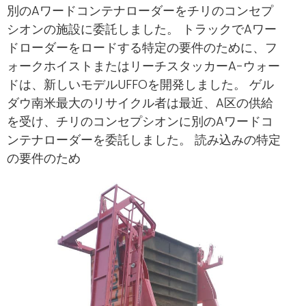
別のAワードコンテナローダーをチリのコンセプ
シオンの施設に委託しました。 トラックでAワー
ドローダーをロードする特定の要件のために、フ
ォークホイストまたはリーチスタッカーA-ウォー
ドは、新しいモデルUFFOを開発しました。 ゲル
ダウ南米最大のリサイクル者は最近、A区の供給
を受け、チリのコンセプシオンに別のAワードコ
ンテナローダーを委託しました。 読み込みの特定
の要件のため