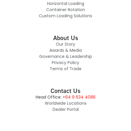
Horizontal Loading
Container Rotation
Custom Loading Solutions
About Us
Our Story
Awards & Media
Governance & Leadership
Privacy Policy
Terms of Trade
Contact Us
Head Office:
+64 9 634 4086
Worldwide Locations
Dealer Portal