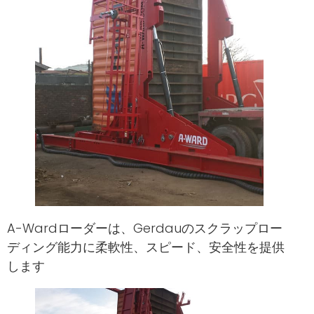
A-Wardローダーは、Gerdauのスクラップロー
ディング能力に柔軟性、スピード、安全性を提供
します