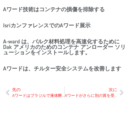
Aワード技術はコンテナの損傷を排除する
IsriカンファレンスでのAワード展示
A-ward は、バルク材料処理を高速化するために
Dak アメリカのためのコンテナ アンローダー ソリ
ューションをインストールします。
Aワードは、チルター安全システムを改善します
先の
次に
Aワードはブラジルで液体酵素用の20フィートアンローダーを設置します。
Aワードがさらに別の賞を受賞