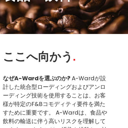
ここへ向かう
なぜA-Wardを選ぶのか?
A-Wardが設
計した統合型ローディングおよびアンロ
ーディング技術を使用することは、お客
様が特定のF&Bコモディティ要件を満た
すために重要です。 A-Wardは、食品や
飲料の輸送に伴う高いリスクを理解して