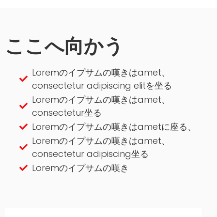
ここへ向かう
Loremのイプサムの嘆きはamet、
consectetur adipiscing elitを坐る
Loremのイプサムの嘆きはamet、
consectetur坐る
Loremのイプサムの嘆きはametに座る、
Loremのイプサムの嘆きはamet、
consectetur adipiscing坐る
Loremのイプサムの嘆き