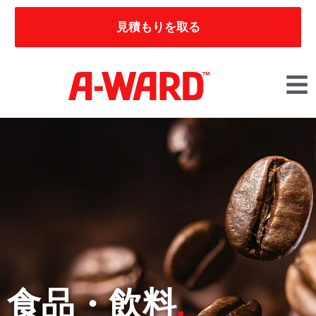
見積もりを取る
食品・飲料