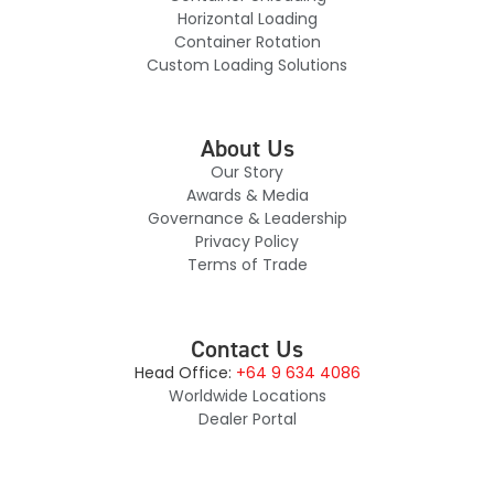
Horizontal Loading
Container Rotation
Custom Loading Solutions
About Us
Our Story
Awards & Media
Governance & Leadership
Privacy Policy
Terms of Trade
Contact Us
Head Office:
+64 9 634 4086
Worldwide Locations
Dealer Portal