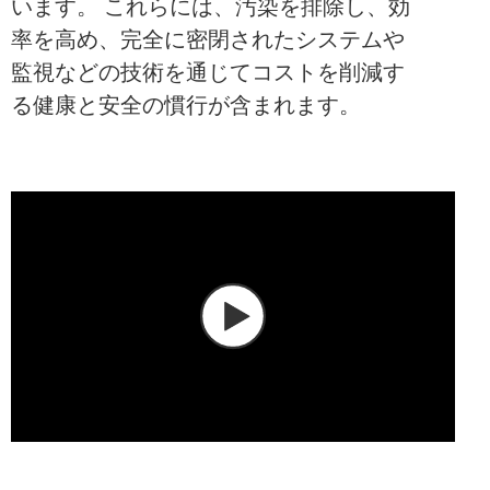
います。 これらには、汚染を排除し、効
率を高め、完全に密閉されたシステムや
監視などの技術を通じてコストを削減す
る健康と安全の慣行が含まれます。